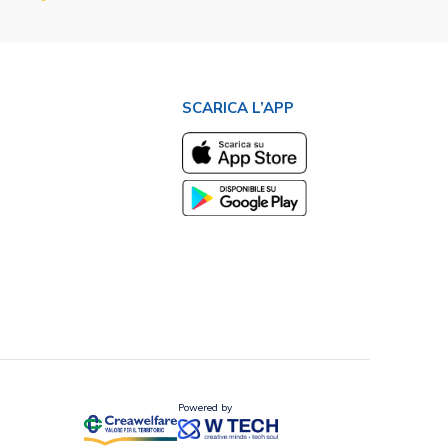
SCARICA L’APP
Powered by