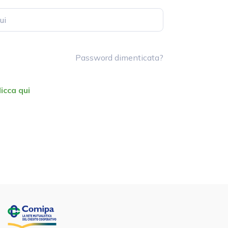
Password dimenticata?
licca qui