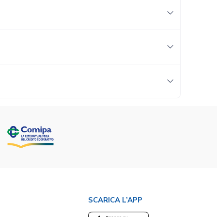
SCARICA L’APP