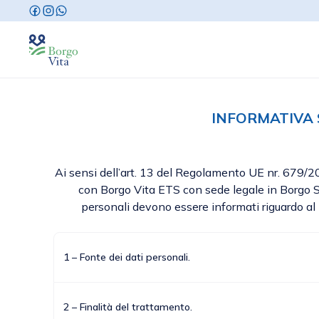
INFORMATIVA 
Ai sensi dell’art. 13 del Regolamento UE nr. 679/20
con Borgo Vita ETS con sede legale in Borgo S
personali devono essere informati riguardo al p
1 – Fonte dei dati personali.
2 – Finalità del trattamento.