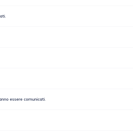
ati.
tranno essere comunicati.