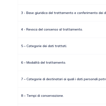
3 - Base giuridica del trattamento e conferimento dei d
4 - Revoca del consenso al trattamento.
5 – Categorie dei dati trattati.
6 – Modalità del trattamento.
7 – Categorie di destinatari ai quali i dati personali po
8 – Tempi di conservazione.