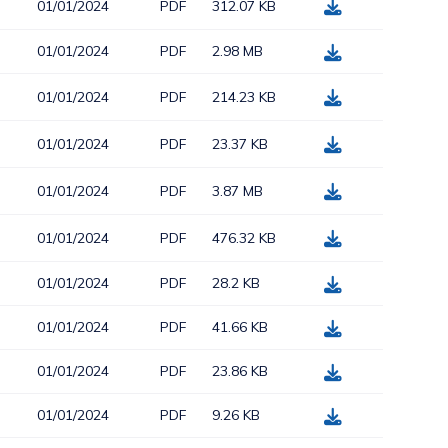
01/01/2024
PDF
312.07 KB
01/01/2024
PDF
2.98 MB
01/01/2024
PDF
214.23 KB
01/01/2024
PDF
23.37 KB
01/01/2024
PDF
3.87 MB
01/01/2024
PDF
476.32 KB
01/01/2024
PDF
28.2 KB
01/01/2024
PDF
41.66 KB
01/01/2024
PDF
23.86 KB
01/01/2024
PDF
9.26 KB