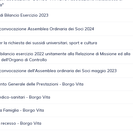
a"
di Bilancio Esercizio 2023
 convocazione Assemblea Ordinaria dei Soci 2024
 la richiesta dei sussidi universitari, sport e cultura
bilancio esercizio 2022 unitamente alla Relazione di Missione ed alla
 dell'Organo di Controllo
 convocazione dell'Assemblea ordinaria dei Soci maggio 2023
to Generale delle Prestazioni - Borgo Vita
edico-sanitari - Borgo Vita
la Famiglia - Borgo Vita
 recesso - Borgo Vita