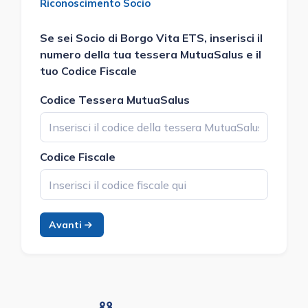
Riconoscimento Socio
Se sei Socio di
Borgo Vita ETS
, inserisci il
numero della tua tessera MutuaSalus e il
tuo Codice Fiscale
Codice Tessera MutuaSalus
Codice Fiscale
Avanti