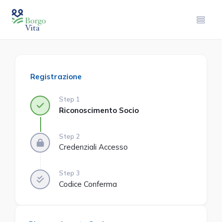
Registrazione
Step 1
Riconoscimento Socio
Step 2
Credenziali Accesso
Step 3
Codice Conferma