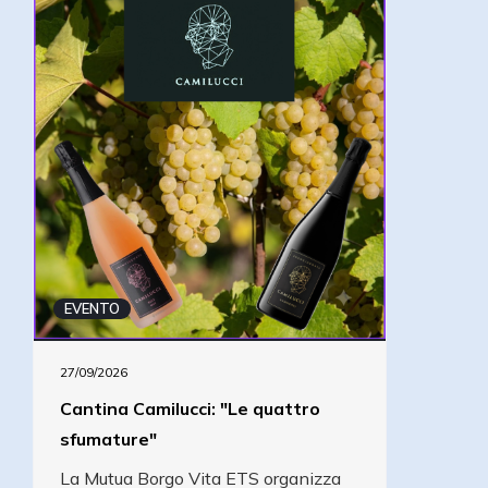
EVENTO
27/09/2026
Cantina Camilucci: "Le quattro
sfumature"
La Mutua Borgo Vita ETS organizza