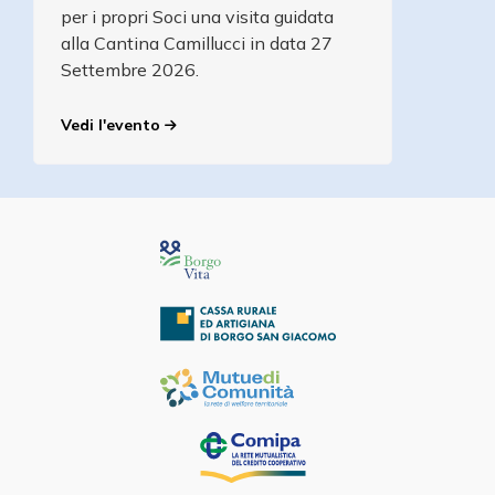
per i propri Soci una visita guidata
alla Cantina Camillucci in data 27
Settembre 2026.
Vedi l'evento