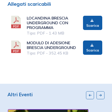
Allegati scaricabili
LOCANDINA BRESCIA
UNDERGROUND CON
Scarica
PROGRAMMA
Tipo: PDF - 1.43 MB
MODULO DI ADESIONE
BRESCIA UNDERGROUND
Scarica
Tipo: PDF - 352.45 KB
Altri Eventi